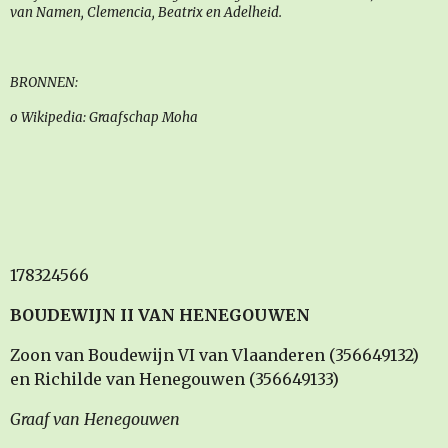
van Namen, Clemencia, Beatrix en Adelheid.
BRONNEN:
o Wikipedia: Graafschap Moha
178324566
BOUDEWIJN II VAN HENEGOUWEN
Zoon van Boudewijn VI van Vlaanderen (356649132)
en Richilde van Henegouwen (356649133)
Graaf van Henegouwen